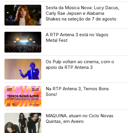
Sexta da Música Nova: Lucy Dacus,
Carly Rae Jepsen e Alabama
Shakes na seleção de 7 de agosto
A RTP Antena 3 está no Vagos
Metal Fest
Os Pulp voltam ao cinema, com o
apoio da RTP Antena 3
Na RTP Antena 3, Temos Bons
Sons!
MAQUINA. atuam no Ciclo Novas
Quintas, em Aveiro