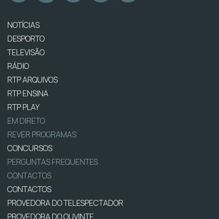
NOTÍCIAS
DESPORTO
TELEVISÃO
RÁDIO
RTP ARQUIVOS
RTP ENSINA
RTP PLAY
EM DIRETO
REVER PROGRAMAS
CONCURSOS
PERGUNTAS FREQUENTES
CONTACTOS
CONTACTOS
PROVEDORA DO TELESPECTADOR
PROVEDORA DO OUVINTE