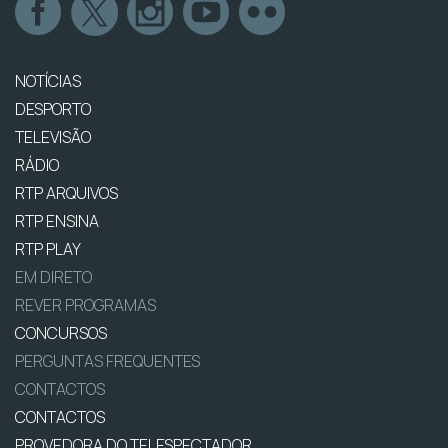
NOTÍCIAS
DESPORTO
TELEVISÃO
RÁDIO
RTP ARQUIVOS
RTP ENSINA
RTP PLAY
EM DIRETO
REVER PROGRAMAS
CONCURSOS
PERGUNTAS FREQUENTES
CONTACTOS
CONTACTOS
PROVEDORA DO TELESPECTADOR