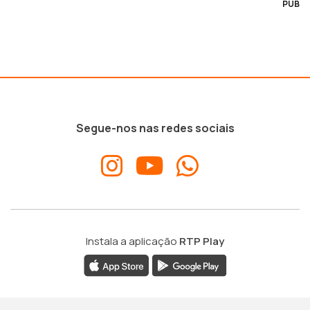
PUB
Segue-nos nas redes sociais
Instala a aplicação
RTP Play