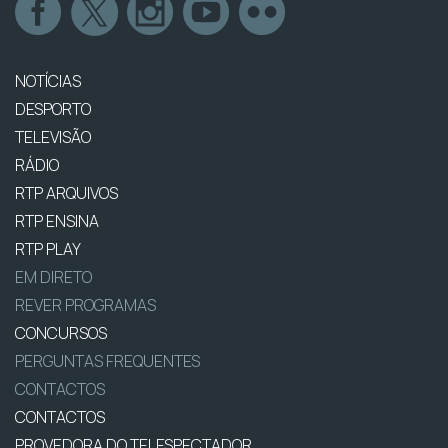
NOTÍCIAS
DESPORTO
TELEVISÃO
RÁDIO
RTP ARQUIVOS
RTP ENSINA
RTP PLAY
EM DIRETO
REVER PROGRAMAS
CONCURSOS
PERGUNTAS FREQUENTES
CONTACTOS
CONTACTOS
PROVEDORA DO TELESPECTADOR