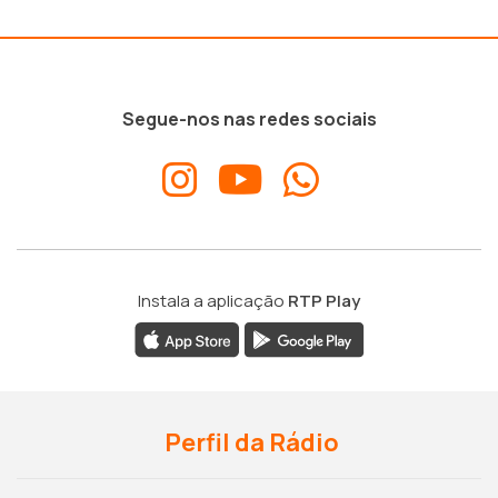
Segue-nos nas redes sociais
Instala a aplicação
RTP Play
Perfil da Rádio