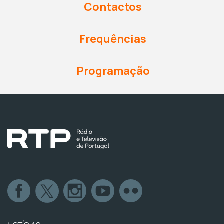
Contactos
Frequências
Programação