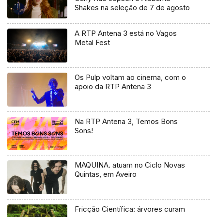
Shakes na seleção de 7 de agosto
A RTP Antena 3 está no Vagos
Metal Fest
Os Pulp voltam ao cinema, com o
apoio da RTP Antena 3
Na RTP Antena 3, Temos Bons
Sons!
MAQUINA. atuam no Ciclo Novas
Quintas, em Aveiro
Fricção Científica: árvores curam