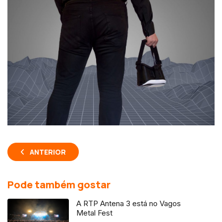
ANTERIOR
Pode também gostar
A RTP Antena 3 está no Vagos
Metal Fest