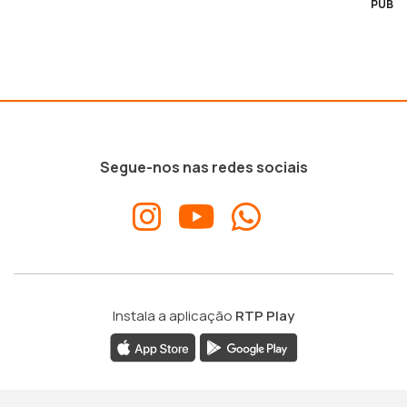
PUB
Segue-nos nas redes sociais
Instala a aplicação
RTP Play