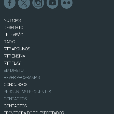
NOTÍCIAS
DESPORTO
TELEVISÃO
RÁDIO
RTP ARQUIVOS
RTP ENSINA
RTP PLAY
EM DIRETO
REVER PROGRAMAS
CONCURSOS
PERGUNTAS FREQUENTES
CONTACTOS
CONTACTOS
PROVEDORA DO TELESPECTADOR