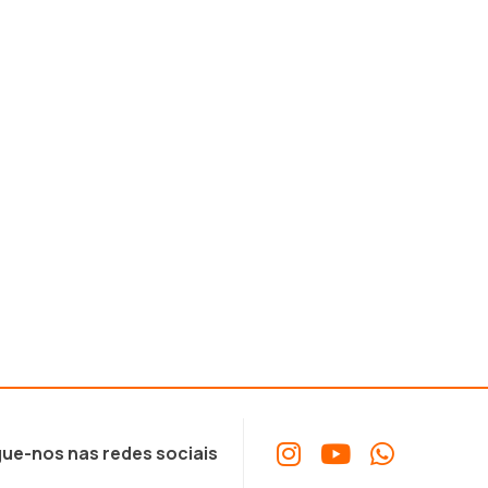
ue-nos nas redes sociais