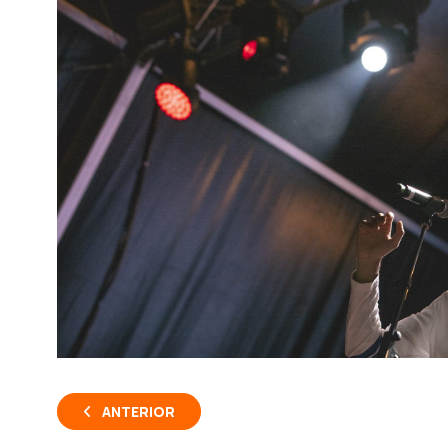
ANTERIOR