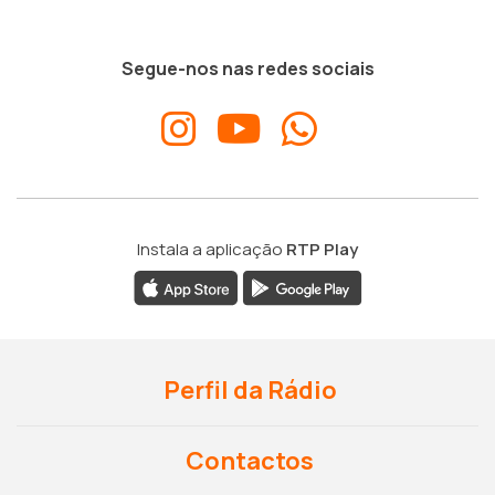
Segue-nos nas redes sociais
Instala a aplicação
RTP Play
Perfil da Rádio
Contactos