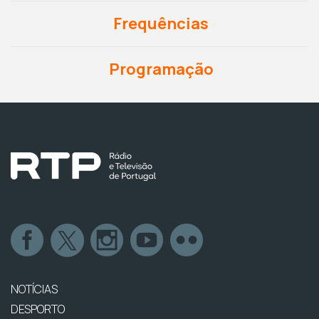
Frequências
Programação
NOTÍCIAS
DESPORTO