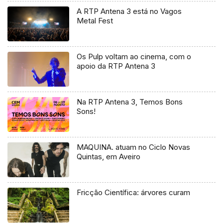
A RTP Antena 3 está no Vagos
Metal Fest
Os Pulp voltam ao cinema, com o
apoio da RTP Antena 3
Na RTP Antena 3, Temos Bons
Sons!
MAQUINA. atuam no Ciclo Novas
Quintas, em Aveiro
Fricção Científica: árvores curam