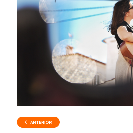
ANTERIOR