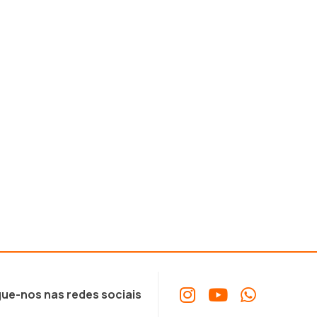
ue-nos nas redes sociais