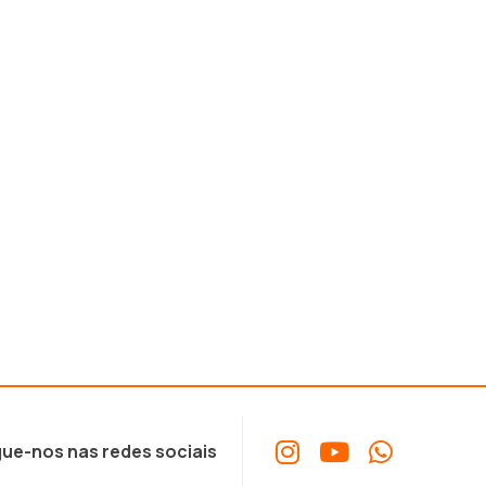
ue-nos nas redes sociais