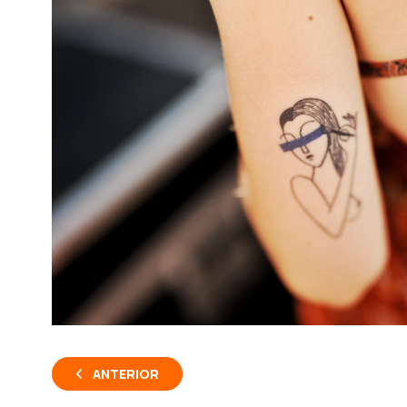
ANTERIOR