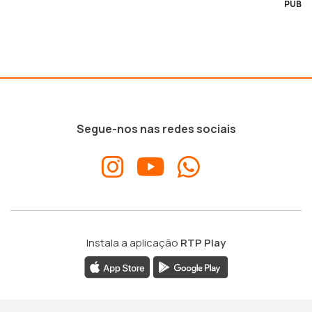
PUB
Segue-nos nas redes sociais
Instala a aplicação
RTP Play