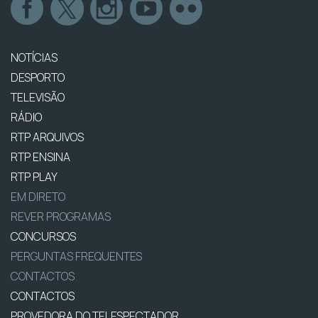
NOTÍCIAS
DESPORTO
TELEVISÃO
RÁDIO
RTP ARQUIVOS
RTP ENSINA
RTP PLAY
EM DIRETO
REVER PROGRAMAS
CONCURSOS
PERGUNTAS FREQUENTES
CONTACTOS
CONTACTOS
PROVEDORA DO TELESPECTADOR