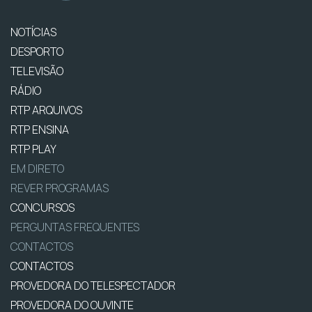
NOTÍCIAS
DESPORTO
TELEVISÃO
RÁDIO
RTP ARQUIVOS
RTP ENSINA
RTP PLAY
EM DIRETO
REVER PROGRAMAS
CONCURSOS
PERGUNTAS FREQUENTES
CONTACTOS
CONTACTOS
PROVEDORA DO TELESPECTADOR
PROVEDORA DO OUVINTE