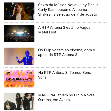
Sexta da Música Nova: Lucy Dacus,
Carly Rae Jepsen e Alabama
Shakes na seleção de 7 de agosto
A RTP Antena 3 está no Vagos
Metal Fest
Os Pulp voltam ao cinema, com o
apoio da RTP Antena 3
Na RTP Antena 3, Temos Bons
Sons!
MAQUINA. atuam no Ciclo Novas
Quintas, em Aveiro