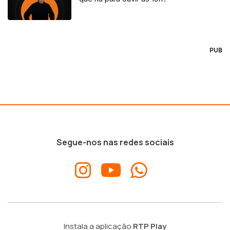
PUB
Segue-nos nas redes sociais
Instala a aplicação
RTP Play