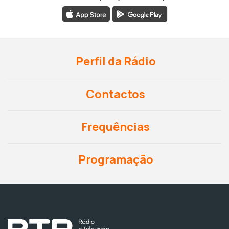
Perfil da Rádio
Contactos
Frequências
Programação