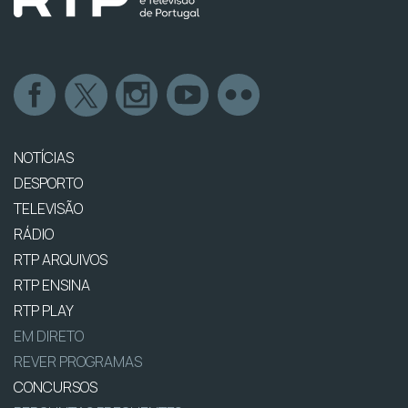
NOTÍCIAS
DESPORTO
TELEVISÃO
RÁDIO
RTP ARQUIVOS
RTP ENSINA
RTP PLAY
EM DIRETO
REVER PROGRAMAS
CONCURSOS