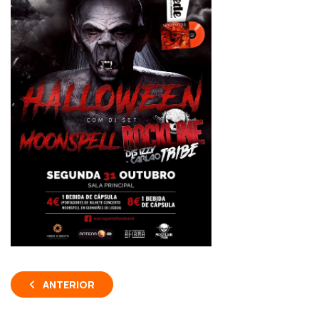
ANTERIOR