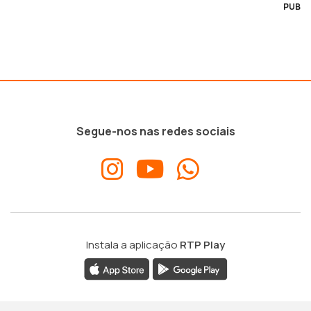
PUB
Segue-nos nas redes sociais
Instala a aplicação
RTP Play