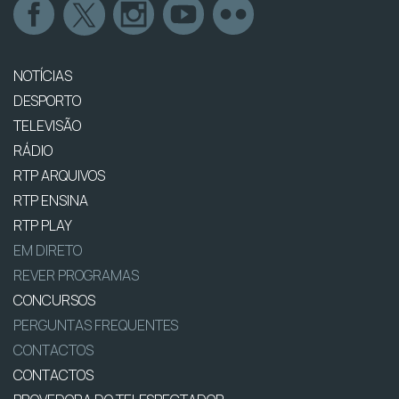
NOTÍCIAS
DESPORTO
TELEVISÃO
RÁDIO
RTP ARQUIVOS
RTP ENSINA
RTP PLAY
EM DIRETO
REVER PROGRAMAS
CONCURSOS
PERGUNTAS FREQUENTES
CONTACTOS
CONTACTOS