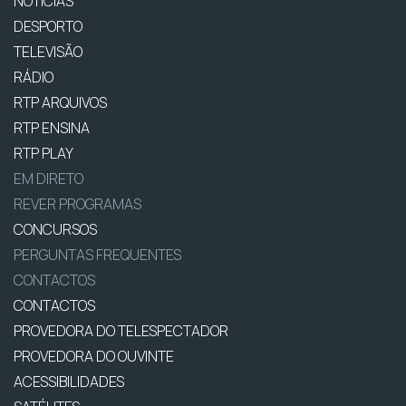
NOTÍCIAS
DESPORTO
TELEVISÃO
RÁDIO
RTP ARQUIVOS
RTP ENSINA
RTP PLAY
EM DIRETO
REVER PROGRAMAS
CONCURSOS
PERGUNTAS FREQUENTES
CONTACTOS
CONTACTOS
PROVEDORA DO TELESPECTADOR
PROVEDORA DO OUVINTE
ACESSIBILIDADES