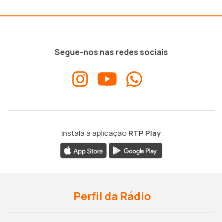
Segue-nos nas redes sociais
Instala a aplicação
RTP Play
Perfil da Rádio