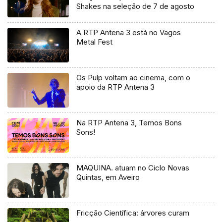
Shakes na seleção de 7 de agosto
A RTP Antena 3 está no Vagos
Metal Fest
Os Pulp voltam ao cinema, com o
apoio da RTP Antena 3
Na RTP Antena 3, Temos Bons
Sons!
MAQUINA. atuam no Ciclo Novas
Quintas, em Aveiro
Fricção Científica: árvores curam