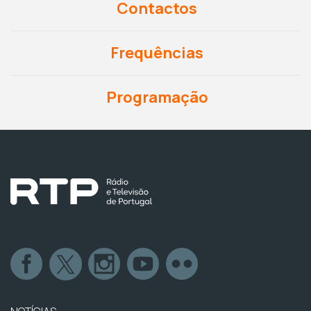
Contactos
Frequências
Programação