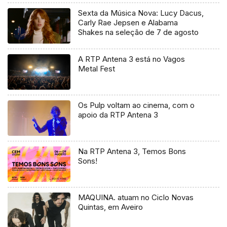
Sexta da Música Nova: Lucy Dacus,
Carly Rae Jepsen e Alabama
Shakes na seleção de 7 de agosto
A RTP Antena 3 está no Vagos
Metal Fest
Os Pulp voltam ao cinema, com o
apoio da RTP Antena 3
Na RTP Antena 3, Temos Bons
Sons!
MAQUINA. atuam no Ciclo Novas
Quintas, em Aveiro