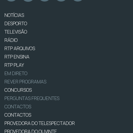
NOTÍCIAS
DESPORTO
TELEVISÃO
RÁDIO
RTP ARQUIVOS
RTP ENSINA
RTP PLAY
EM DIRETO
REVER PROGRAMAS
CONCURSOS
PERGUNTAS FREQUENTES
CONTACTOS
CONTACTOS
PROVEDORA DO TELESPECTADOR
PROVEDORA DO OUVINTE