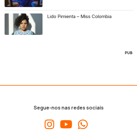
Lido Pimienta – Miss Colombia
PUB
Segue-nos nas redes sociais