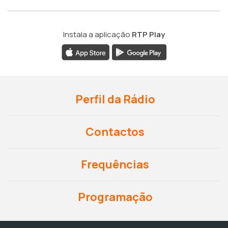
Instala a aplicação
RTP Play
Perfil da Rádio
Contactos
Frequências
Programação