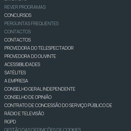
REVER PROGRAMAS
CONCURSOS
PERGUNTAS FREQUENTES
CONTACTOS
CONTACTOS
PROVEDORA DO TELESPECTADOR
PROVEDORA DO OUVINTE
ACESSIBILIDADES
SATÉLITES
A EMPRESA
CONSELHO GERAL INDEPENDENTE
CONSELHO DE OPINIÃO
CONTRATO DE CONCESSÃO DO SERVIÇO PÚBLICO DE
RÁDIO E TELEVISÃO
RGPD
GESTÃO DAS DEFINIÇÕES DE COOKIES