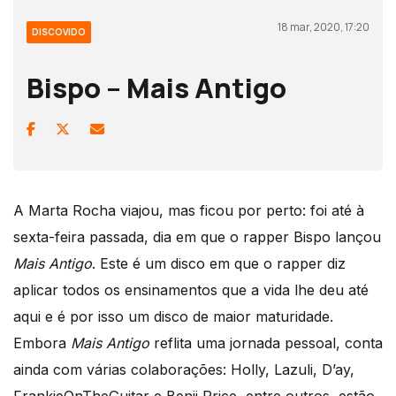
18 mar, 2020, 17:20
DISCOVIDO
Bispo – Mais Antigo
A Marta Rocha viajou, mas ficou por perto: foi até à
sexta-feira passada, dia em que o rapper Bispo lançou
Mais Antigo
. Este é um disco em que o rapper diz
aplicar todos os ensinamentos que a vida lhe deu até
aqui e é por isso um disco de maior maturidade.
Embora
Mais Antigo
reflita uma jornada pessoal, conta
ainda com várias colaborações: Holly, Lazuli, D’ay,