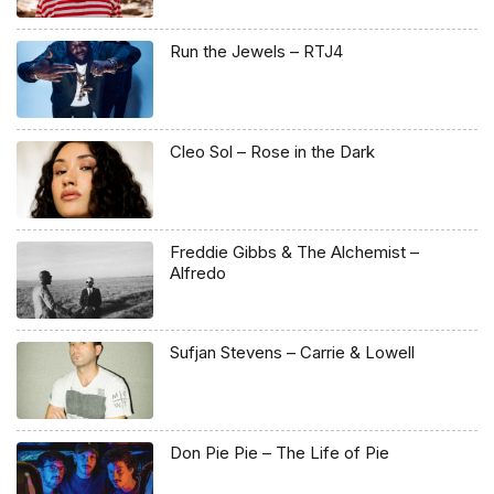
Run the Jewels – RTJ4
Cleo Sol – Rose in the Dark
Freddie Gibbs & The Alchemist –
Alfredo
Sufjan Stevens – Carrie & Lowell
Don Pie Pie – The Life of Pie