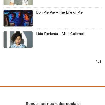
Don Pie Pie – The Life of Pie
Lido Pimienta – Miss Colombia
PUB
Segue-nos nas redes sociais