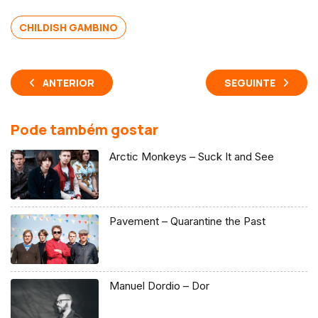
CHILDISH GAMBINO
ANTERIOR
SEGUINTE
Pode também gostar
Arctic Monkeys – Suck It and See
Pavement – Quarantine the Past
Manuel Dordio – Dor