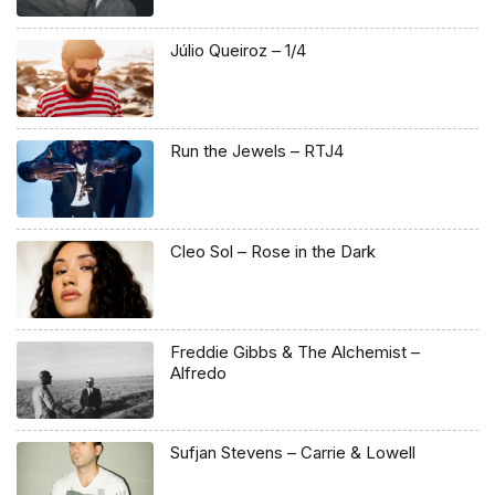
Júlio Queiroz – 1/4
Run the Jewels – RTJ4
Cleo Sol – Rose in the Dark
Freddie Gibbs & The Alchemist –
Alfredo
Sufjan Stevens – Carrie & Lowell