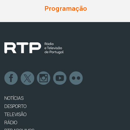
Programação
NOTÍCIAS
DESPORTO
TELEVISÃO
RÁDIO