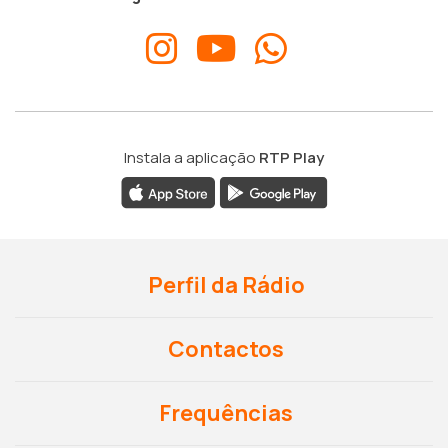
Instala a aplicação
RTP Play
Perfil da Rádio
Contactos
Frequências