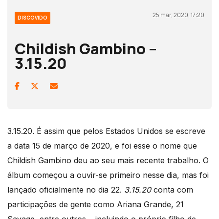
25 mar, 2020, 17:20
DISCOVIDO
Childish Gambino –
3.15.20
3.15.20. É assim que pelos Estados Unidos se escreve
a data 15 de março de 2020, e foi esse o nome que
Childish Gambino deu ao seu mais recente trabalho. O
álbum começou a ouvir-se primeiro nesse dia, mas foi
lançado oficialmente no dia 22.
3.15.20
conta com
participações de gente como Ariana Grande, 21