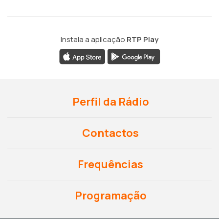
Instala a aplicação
RTP Play
Perfil da Rádio
Contactos
Frequências
Programação