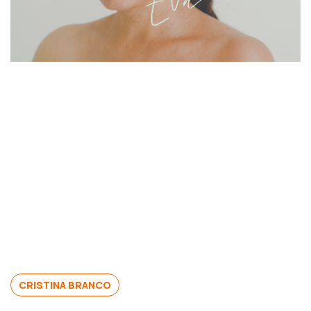
CRISTINA BRANCO