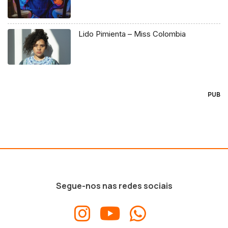
Lido Pimienta – Miss Colombia
PUB
Segue-nos nas redes sociais