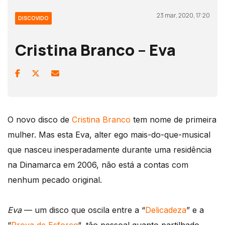
23 mar, 2020, 17:20
DISCOVIDO
Cristina Branco – Eva
O novo disco de
Cristina Branco
tem nome de primeira
mulher. Mas esta Eva, alter ego mais-do-que-musical
que nasceu inesperadamente durante uma residência
na Dinamarca em 2006, não está a contas com
nenhum pecado original.
Eva
— um disco que oscila entre a “
Delicadeza
” e a