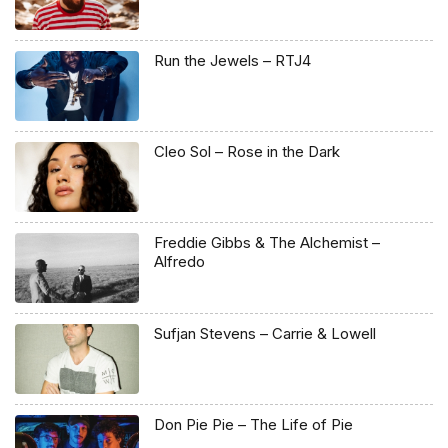
Run the Jewels – RTJ4
Cleo Sol – Rose in the Dark
Freddie Gibbs & The Alchemist –
Alfredo
Sufjan Stevens – Carrie & Lowell
Don Pie Pie – The Life of Pie