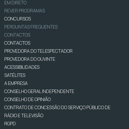
EM DIRETO
REVER PROGRAMAS
CONCURSOS
PERGUNTAS FREQUENTES
CONTACTOS
CONTACTOS
PROVEDORA DO TELESPECTADOR
PROVEDORA DO OUVINTE
ACESSIBILIDADES
SATÉLITES
A EMPRESA
CONSELHO GERAL INDEPENDENTE
CONSELHO DE OPINIÃO
CONTRATO DE CONCESSÃO DO SERVIÇO PÚBLICO DE
RÁDIO E TELEVISÃO
RGPD