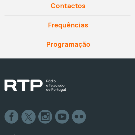
Contactos
Frequências
Programação