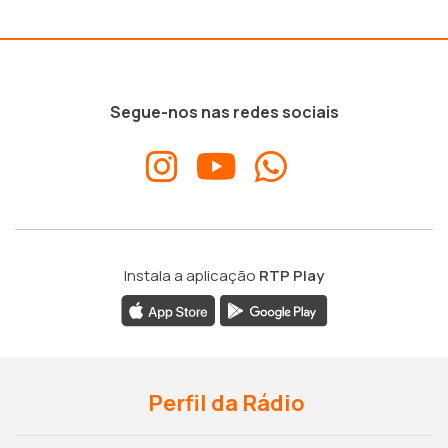
Segue-nos nas redes sociais
Instala a aplicação
RTP Play
Perfil da Rádio