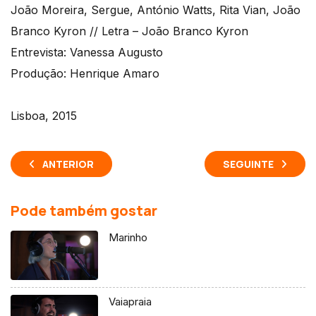
João Moreira, Sergue, António Watts, Rita Vian, João
Branco Kyron // Letra – João Branco Kyron
Entrevista: Vanessa Augusto
Produção: Henrique Amaro
Lisboa, 2015
ANTERIOR
SEGUINTE
Pode também gostar
Marinho
Vaiapraia