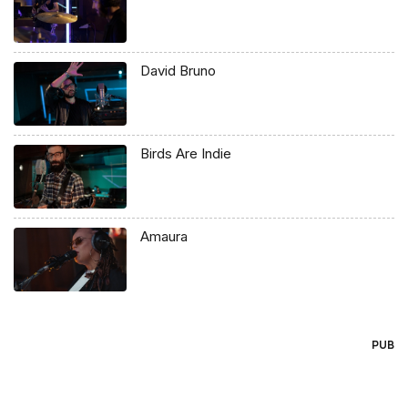
David Bruno
Birds Are Indie
Amaura
PUB