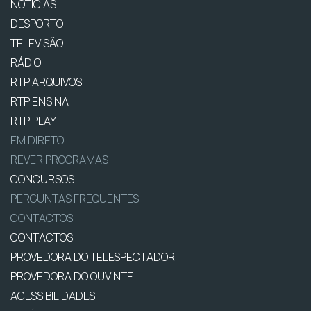
NOTÍCIAS
DESPORTO
TELEVISÃO
RÁDIO
RTP ARQUIVOS
RTP ENSINA
RTP PLAY
EM DIRETO
REVER PROGRAMAS
CONCURSOS
PERGUNTAS FREQUENTES
CONTACTOS
CONTACTOS
PROVEDORA DO TELESPECTADOR
PROVEDORA DO OUVINTE
ACESSIBILIDADES