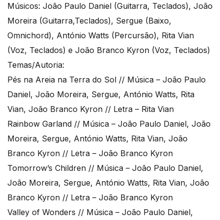
Músicos: João Paulo Daniel (Guitarra, Teclados), João
Moreira (Guitarra,Teclados), Sergue (Baixo,
Omnichord), António Watts (Percursão), Rita Vian
(Voz, Teclados) e João Branco Kyron (Voz, Teclados)
Temas/Autoria:
Pés na Areia na Terra do Sol // Música – João Paulo
Daniel, João Moreira, Sergue, António Watts, Rita
Vian, João Branco Kyron // Letra – Rita Vian
Rainbow Garland // Música – João Paulo Daniel, João
Moreira, Sergue, António Watts, Rita Vian, João
Branco Kyron // Letra – João Branco Kyron
Tomorrow’s Children // Música – João Paulo Daniel,
João Moreira, Sergue, António Watts, Rita Vian, João
Branco Kyron // Letra – João Branco Kyron
Valley of Wonders // Música – João Paulo Daniel,