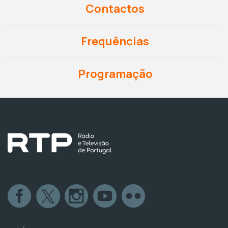
Contactos
Frequências
Programação