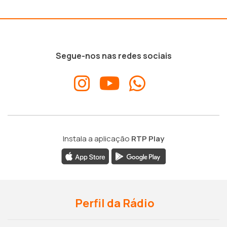
Segue-nos nas redes sociais
Instala a aplicação
RTP Play
Perfil da Rádio