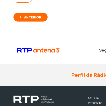
ANTERIOR
Seg
Perfil da Rádi
NOTÍCIAS
DESPORTO