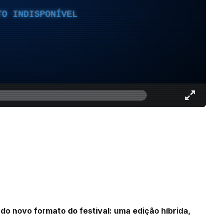
TO INDISPONÍVEL
 do novo formato do festival: uma edição híbrida,