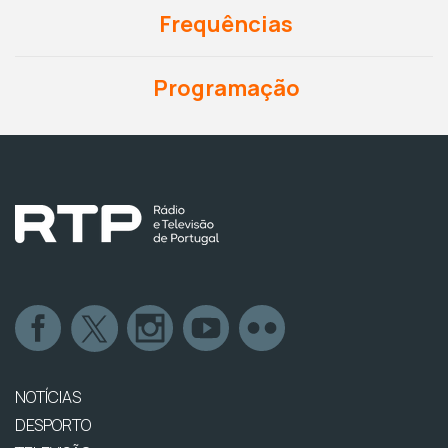
Frequências
Programação
NOTÍCIAS
DESPORTO