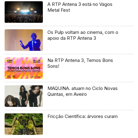
A RTP Antena 3 está no Vagos
Metal Fest
Os Pulp voltam ao cinema, com o
apoio da RTP Antena 3
Na RTP Antena 3, Temos Bons
Sons!
MAQUINA. atuam no Ciclo Novas
Quintas, em Aveiro
Fricção Científica: árvores curam