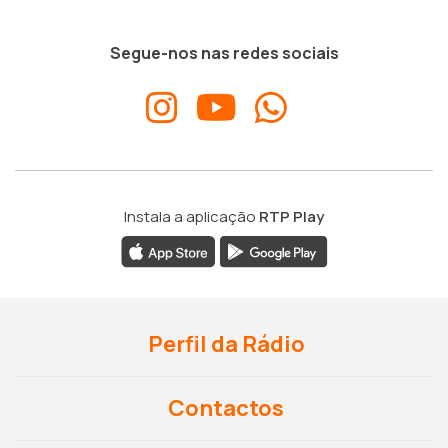
Segue-nos nas redes sociais
Instala a aplicação
RTP Play
Perfil da Rádio
Contactos