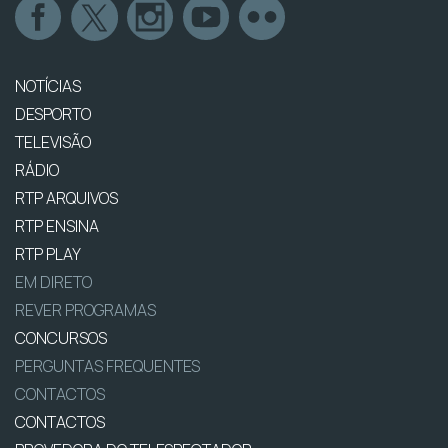
NOTÍCIAS
DESPORTO
TELEVISÃO
RÁDIO
RTP ARQUIVOS
RTP ENSINA
RTP PLAY
EM DIRETO
REVER PROGRAMAS
CONCURSOS
PERGUNTAS FREQUENTES
CONTACTOS
CONTACTOS