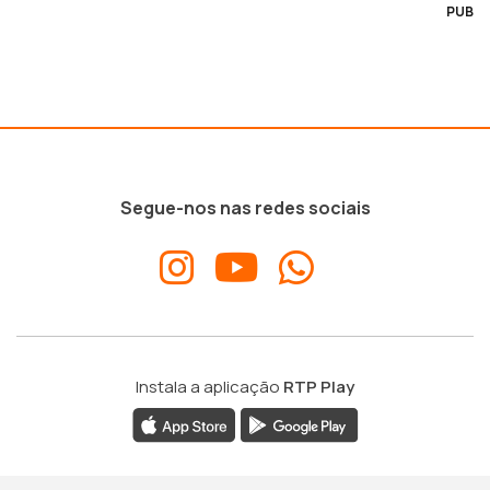
PUB
Segue-nos nas redes sociais
Instala a aplicação
RTP Play