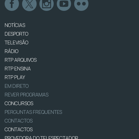
NOTÍCIAS
DESPORTO
TELEVISÃO
RÁDIO
RTP ARQUIVOS
RTP ENSINA
RTP PLAY
EM DIRETO
REVER PROGRAMAS
CONCURSOS
PERGUNTAS FREQUENTES
CONTACTOS
CONTACTOS
PROVEDORA DO TELESPECTADOR