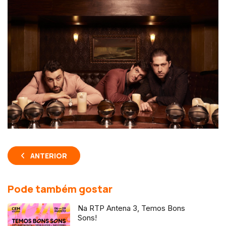
ANTERIOR
Pode também gostar
Na RTP Antena 3, Temos Bons
Sons!