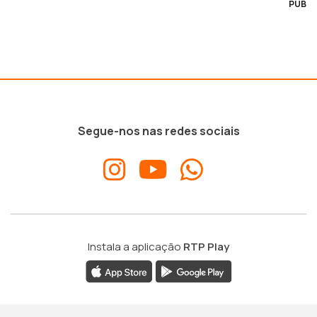
PUB
Segue-nos nas redes sociais
Instala a aplicação
RTP Play