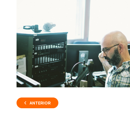
ANTERIOR