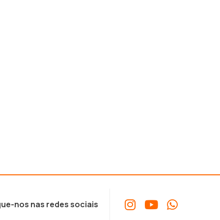
ue-nos nas redes sociais