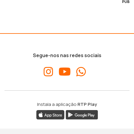
PUB
Segue-nos nas redes sociais
Instala a aplicação
RTP Play