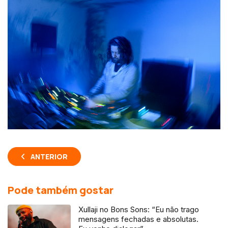
ANTERIOR
Pode também gostar
Xullaji no Bons Sons: “Eu não trago
mensagens fechadas e absolutas.