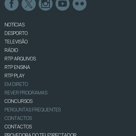
NOTÍCIAS
DESPORTO
TELEVISÃO
RÁDIO
RTP ARQUIVOS
RTP ENSINA
RTP PLAY
EM DIRETO
REVER PROGRAMAS
CONCURSOS
PERGUNTAS FREQUENTES
CONTACTOS
CONTACTOS
PROVEDORA DO TELESPECTADOR