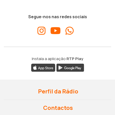
Segue-nos nas redes sociais
Instala a aplicação
RTP Play
Perfil da Rádio
Contactos