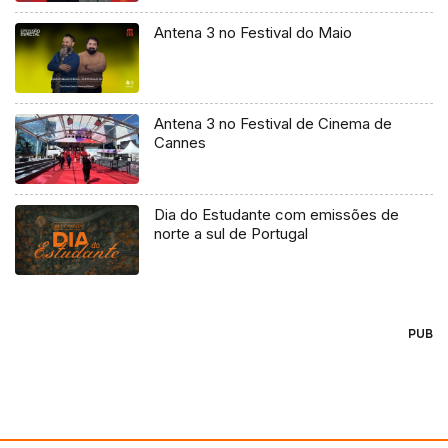
Antena 3 no Festival do Maio
Antena 3 no Festival de Cinema de
Cannes
Dia do Estudante com emissões de
norte a sul de Portugal
PUB