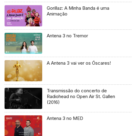
Gorillaz: A Minha Banda é uma
Animação
Antena 3 no Tremor
A Antena 3 vai ver os Óscares!
Transmissão do concerto de
Radiohead no Open Air St. Gallen
(2016)
Antena 3 no MED