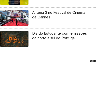
Antena 3 no Festival de Cinema
de Cannes
Dia do Estudante com emissões
de norte a sul de Portugal
PUB