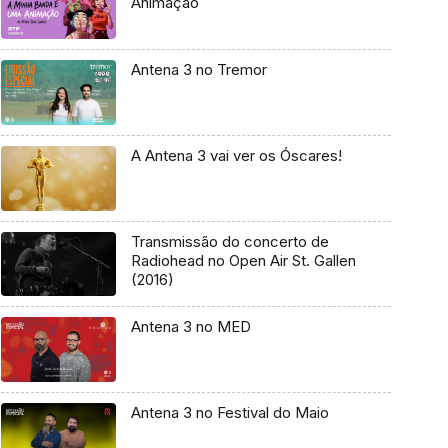
Animação
Antena 3 no Tremor
A Antena 3 vai ver os Óscares!
Transmissão do concerto de
Radiohead no Open Air St. Gallen
(2016)
Antena 3 no MED
Antena 3 no Festival do Maio