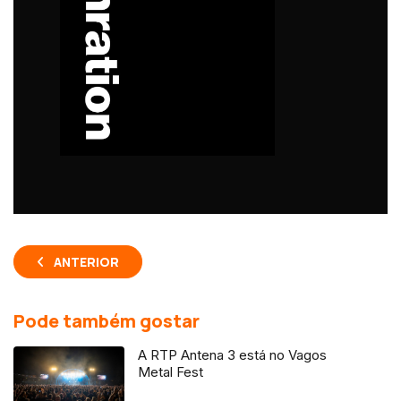
ANTERIOR
Pode também gostar
A RTP Antena 3 está no Vagos
Metal Fest