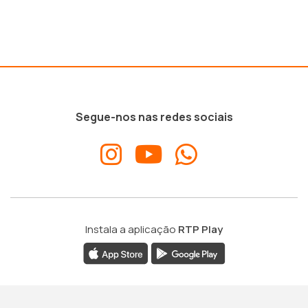
Segue-nos nas redes sociais
Instala a aplicação
RTP Play