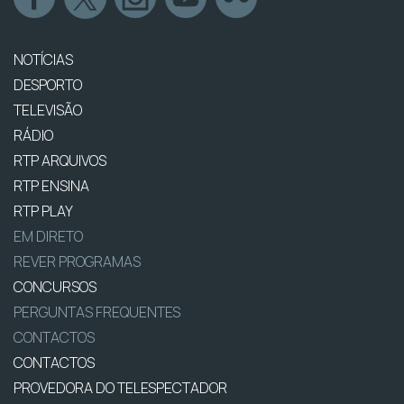
NOTÍCIAS
DESPORTO
TELEVISÃO
RÁDIO
RTP ARQUIVOS
RTP ENSINA
RTP PLAY
EM DIRETO
REVER PROGRAMAS
CONCURSOS
PERGUNTAS FREQUENTES
CONTACTOS
CONTACTOS
PROVEDORA DO TELESPECTADOR