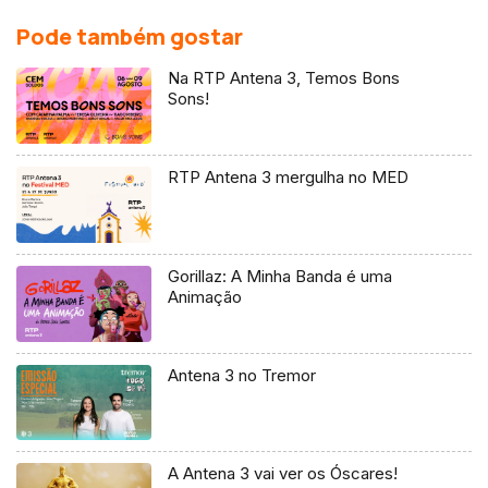
Pode também gostar
Na RTP Antena 3, Temos Bons
Sons!
RTP Antena 3 mergulha no MED
Gorillaz: A Minha Banda é uma
Animação
Antena 3 no Tremor
A Antena 3 vai ver os Óscares!