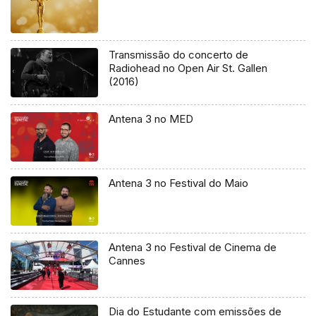
Transmissão do concerto de
Radiohead no Open Air St. Gallen
(2016)
Antena 3 no MED
Antena 3 no Festival do Maio
Antena 3 no Festival de Cinema de
Cannes
Dia do Estudante com emissões de