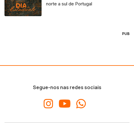
norte a sul de Portugal
PUB
Segue-nos nas redes sociais