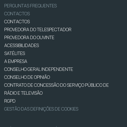
PERGUNTAS FREQUENTES
CONTACTOS
CONTACTOS
PROVEDORA DO TELESPECTADOR
PROVEDORA DO OUVINTE
ACESSIBILIDADES
SATÉLITES
A EMPRESA
CONSELHO GERAL INDEPENDENTE
CONSELHO DE OPINIÃO
CONTRATO DE CONCESSÃO DO SERVIÇO PÚBLICO DE
RÁDIO E TELEVISÃO
RGPD
GESTÃO DAS DEFINIÇÕES DE COOKIES