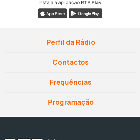
Instala a aplicação
RTP Play
Perfil da Rádio
Contactos
Frequências
Programação