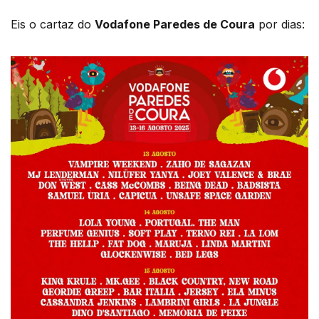
Eis o cartaz do
Vodafone Paredes de Coura
por dias: