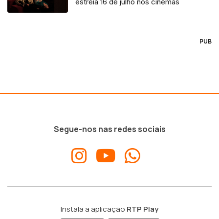
estreia 16 de julho nos cinemas
PUB
Segue-nos nas redes sociais
Instala a aplicação
RTP Play