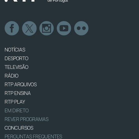
NOTÍCIAS
DESPORTO
TELEVISÃO
RÁDIO
RTP ARQUIVOS
RTP ENSINA
RTP PLAY
EM DIRETO
REVER PROGRAMAS
CONCURSOS
PERGUNTAS FREQUENTES