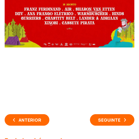
ANTERIOR
SEGUINTE