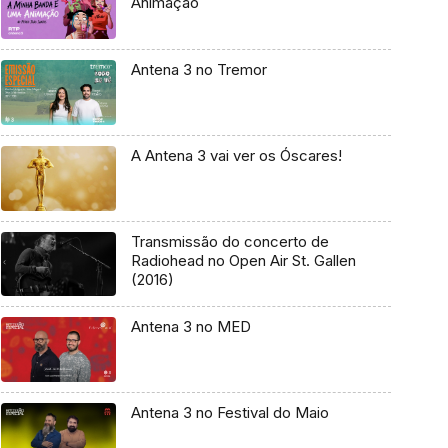
Animação
Antena 3 no Tremor
A Antena 3 vai ver os Óscares!
Transmissão do concerto de
Radiohead no Open Air St. Gallen
(2016)
Antena 3 no MED
Antena 3 no Festival do Maio