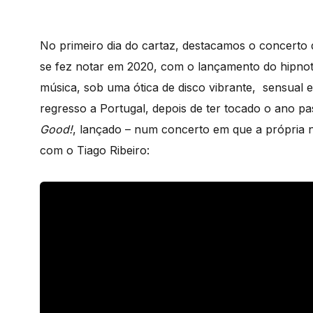
No primeiro dia do cartaz, destacamos o concerto
se fez notar em 2020, com o lançamento do hipno
música, sob uma ótica de disco vibrante, sensual 
regresso a Portugal, depois de ter tocado o ano
Good!
, lançado – num concerto em que a própria 
com o Tiago Ribeiro: