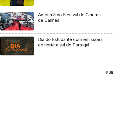
Antena 3 no Festival de Cinema
de Cannes
Dia do Estudante com emissões
de norte a sul de Portugal
PUB