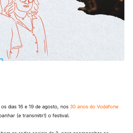
 os dias 16 e 19 de agosto, nos
30 anos do Vodafone
nhar (e transmitir!) o festival.