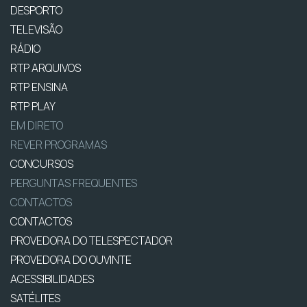
DESPORTO
TELEVISÃO
RÁDIO
RTP ARQUIVOS
RTP ENSINA
RTP PLAY
EM DIRETO
REVER PROGRAMAS
CONCURSOS
PERGUNTAS FREQUENTES
CONTACTOS
CONTACTOS
PROVEDORA DO TELESPECTADOR
PROVEDORA DO OUVINTE
ACESSIBILIDADES
SATÉLITES