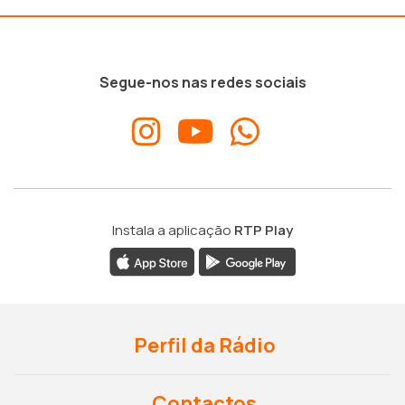
Segue-nos nas redes sociais
Instala a aplicação
RTP Play
Perfil da Rádio
Contactos