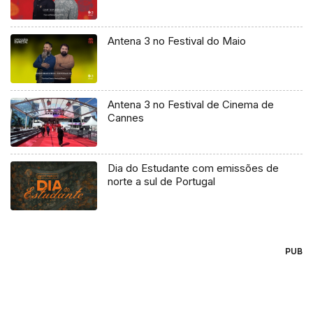
Antena 3 no Festival do Maio
Antena 3 no Festival de Cinema de
Cannes
Dia do Estudante com emissões de
norte a sul de Portugal
PUB