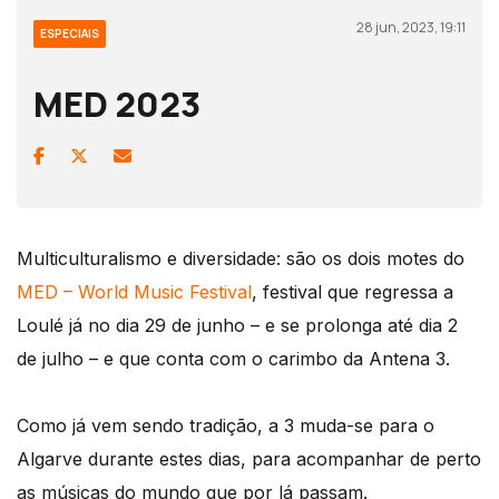
28 jun, 2023, 19:11
ESPECIAIS
MED 2023
Multiculturalismo e diversidade: são os dois motes do
MED – World Music Festival
, festival que regressa a
Loulé já no dia 29 de junho – e se prolonga até dia 2
de julho – e que conta com o carimbo da Antena 3.
Como já vem sendo tradição, a 3 muda-se para o
Algarve durante estes dias, para acompanhar de perto
as músicas do mundo que por lá passam.