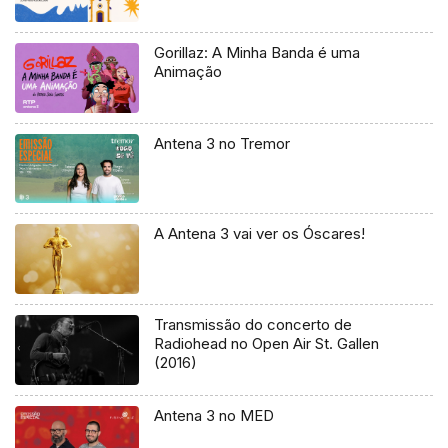
Gorillaz: A Minha Banda é uma
Animação
Antena 3 no Tremor
A Antena 3 vai ver os Óscares!
Transmissão do concerto de
Radiohead no Open Air St. Gallen
(2016)
Antena 3 no MED