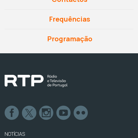
Frequências
Programação
NOTÍCIAS