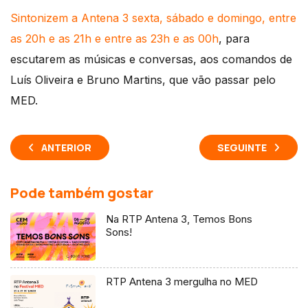
Sintonizem a Antena 3 sexta, sábado e domingo, entre
as 20h e as 21h e entre as 23h e as 00h
, para
escutarem as músicas e conversas, aos comandos de
Luís Oliveira e Bruno Martins, que vão passar pelo
MED.
ANTERIOR
SEGUINTE
Pode também gostar
Na RTP Antena 3, Temos Bons
Sons!
RTP Antena 3 mergulha no MED