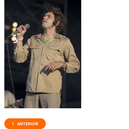
ANTERIOR