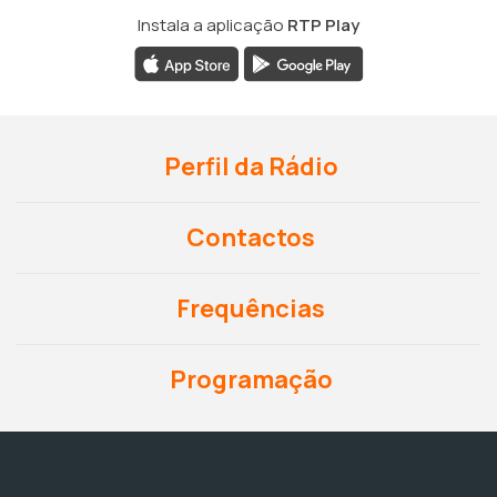
Instala a aplicação
RTP Play
Perfil da Rádio
Contactos
Frequências
Programação