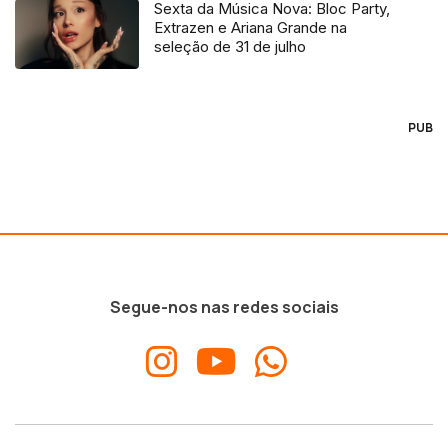
Sexta da Música Nova: Bloc Party,
Extrazen e Ariana Grande na
seleção de 31 de julho
PUB
Segue-nos nas redes sociais