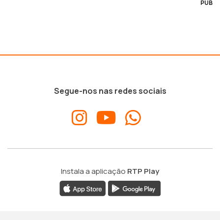
PUB
Segue-nos nas redes sociais
Instala a aplicação
RTP Play