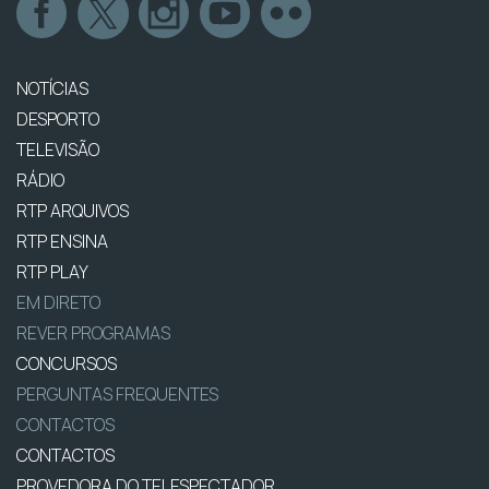
NOTÍCIAS
DESPORTO
TELEVISÃO
RÁDIO
RTP ARQUIVOS
RTP ENSINA
RTP PLAY
EM DIRETO
REVER PROGRAMAS
CONCURSOS
PERGUNTAS FREQUENTES
CONTACTOS
CONTACTOS
PROVEDORA DO TELESPECTADOR