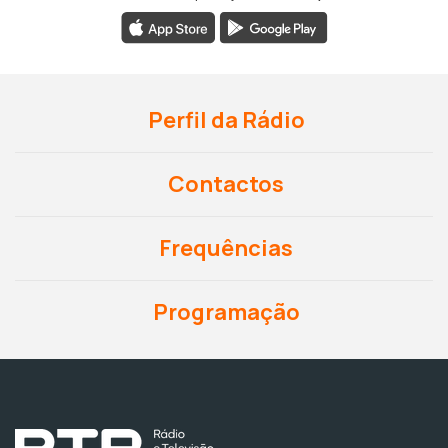
Perfil da Rádio
Contactos
Frequências
Programação