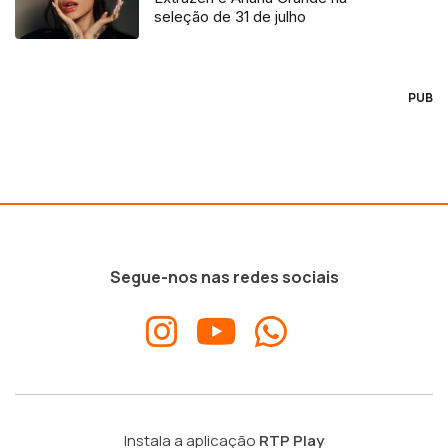
seleção de 31 de julho
PUB
Segue-nos nas redes sociais
Instala a aplicação
RTP Play