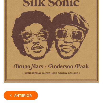
ANTERIOR