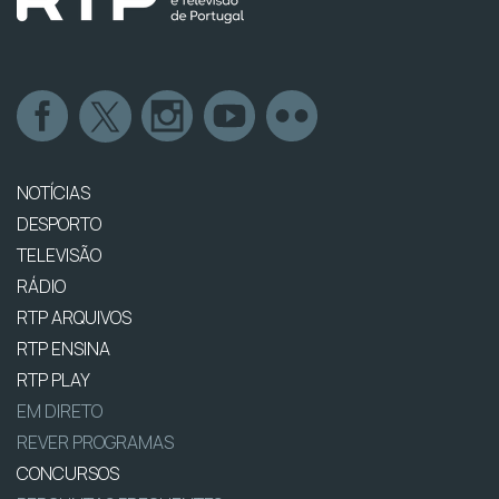
NOTÍCIAS
DESPORTO
TELEVISÃO
RÁDIO
RTP ARQUIVOS
RTP ENSINA
RTP PLAY
EM DIRETO
REVER PROGRAMAS
CONCURSOS