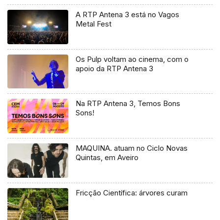
A RTP Antena 3 está no Vagos
Metal Fest
Os Pulp voltam ao cinema, com o
apoio da RTP Antena 3
Na RTP Antena 3, Temos Bons
Sons!
MAQUINA. atuam no Ciclo Novas
Quintas, em Aveiro
Fricção Científica: árvores curam