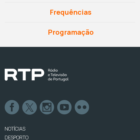
Frequências
Programação
NOTÍCIAS
DESPORTO