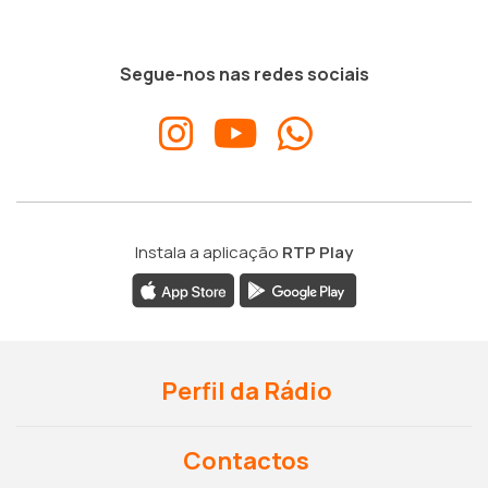
Segue-nos nas redes sociais
Instala a aplicação
RTP Play
Perfil da Rádio
Contactos