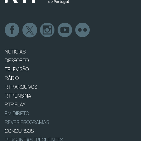
NOTÍCIAS
DESPORTO
TELEVISÃO
RÁDIO
RTP ARQUIVOS
RTP ENSINA
RTP PLAY
EM DIRETO
REVER PROGRAMAS
CONCURSOS
PERGUNTAS FREQUENTES