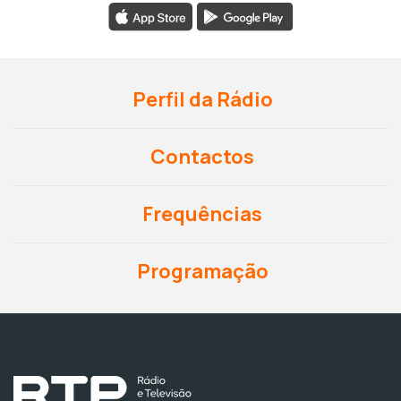
Perfil da Rádio
Contactos
Frequências
Programação