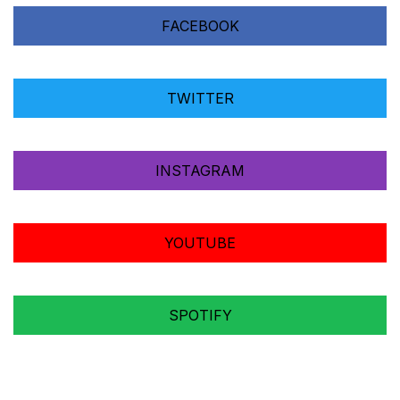
FACEBOOK
TWITTER
INSTAGRAM
YOUTUBE
SPOTIFY