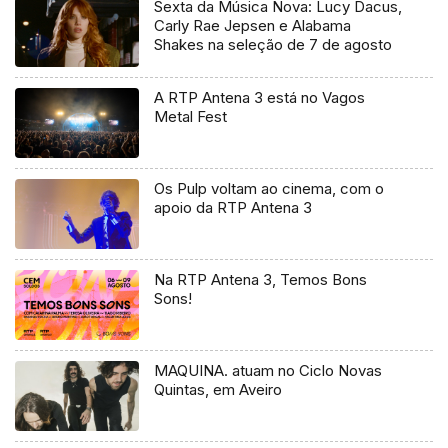
Sexta da Música Nova: Lucy Dacus,
Carly Rae Jepsen e Alabama
Shakes na seleção de 7 de agosto
A RTP Antena 3 está no Vagos
Metal Fest
Os Pulp voltam ao cinema, com o
apoio da RTP Antena 3
Na RTP Antena 3, Temos Bons
Sons!
MAQUINA. atuam no Ciclo Novas
Quintas, em Aveiro