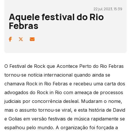
22 jul, 2023, 15:39
Aquele festival do Rio
Febras
O Festival de Rock que Acontece Perto do Rio Febras
tornou-se notícia internacional quando ainda se
chamava Rock in Rio Febras e recebeu uma carta dos
advogados do Rock in Rio com ameaça de processos
judiciais por concorrência desleal. Mudaram o nome,
mas o assunto tornou-se viral, e esta história de David
e Golias em versão festivais de música rapidamente se
espalhou pelo mundo. A organização foi forçada a