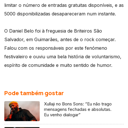
limitar o número de entradas gratuitas disponíveis, e as
5000 disponibilizadas desapareceram num instante.
O Daniel Belo foi à freguesia de Briteiros São
Salvador, em Guimarães, antes de o rock começar.
Falou com os responsáveis por este fenómeno
festivaleiro e ouviu uma bela história de voluntarismo,
espírito de comunidade e muito sentido de humor.
Pode também gostar
Xullaji no Bons Sons: “Eu não trago
mensagens fechadas e absolutas.
Eu venho dialogar”