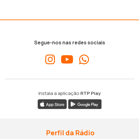
Segue-nos nas redes sociais
Instala a aplicação
RTP Play
Perfil da Rádio