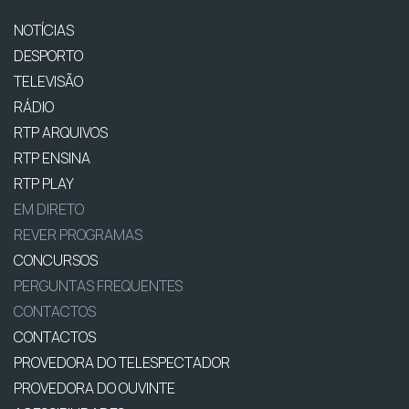
NOTÍCIAS
DESPORTO
TELEVISÃO
RÁDIO
RTP ARQUIVOS
RTP ENSINA
RTP PLAY
EM DIRETO
REVER PROGRAMAS
CONCURSOS
PERGUNTAS FREQUENTES
CONTACTOS
CONTACTOS
PROVEDORA DO TELESPECTADOR
PROVEDORA DO OUVINTE