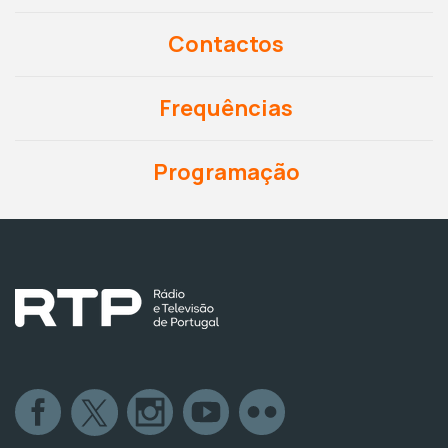
Contactos
Frequências
Programação