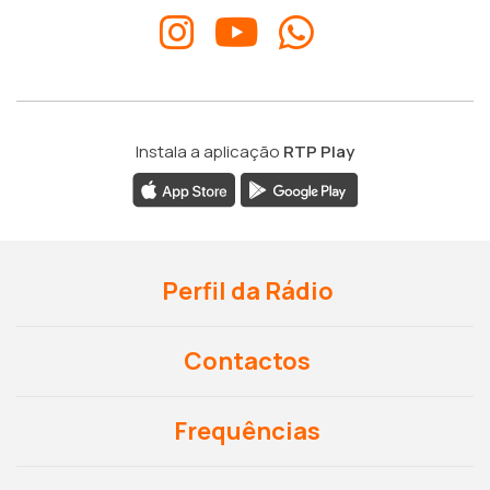
Instala a aplicação
RTP Play
Perfil da Rádio
Contactos
Frequências