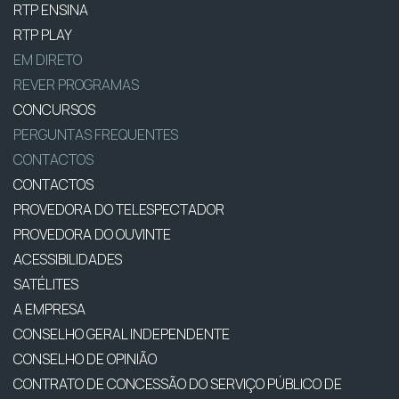
RTP ENSINA
RTP PLAY
EM DIRETO
REVER PROGRAMAS
CONCURSOS
PERGUNTAS FREQUENTES
CONTACTOS
CONTACTOS
PROVEDORA DO TELESPECTADOR
PROVEDORA DO OUVINTE
ACESSIBILIDADES
SATÉLITES
A EMPRESA
CONSELHO GERAL INDEPENDENTE
CONSELHO DE OPINIÃO
CONTRATO DE CONCESSÃO DO SERVIÇO PÚBLICO DE