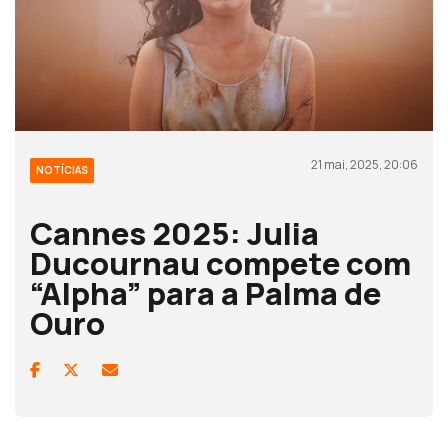
21 mai, 2025, 20:06
NOTÍCIAS
Cannes 2025: Julia
Ducournau compete com
“Alpha” para a Palma de
Ouro