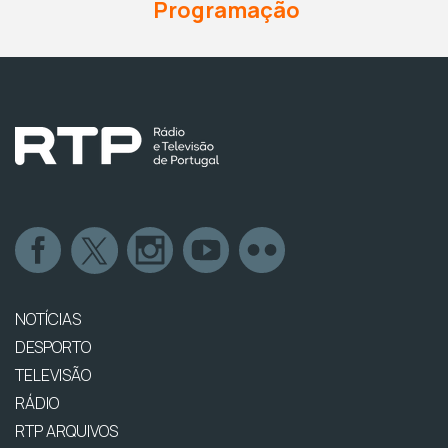
Programação
NOTÍCIAS
DESPORTO
TELEVISÃO
RÁDIO
RTP ARQUIVOS