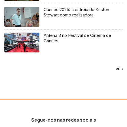
Cannes 2025: a estreia de Kristen
Stewart como realizadora
Antena 3 no Festival de Cinema de
Cannes
PUB
Segue-nos nas redes sociais