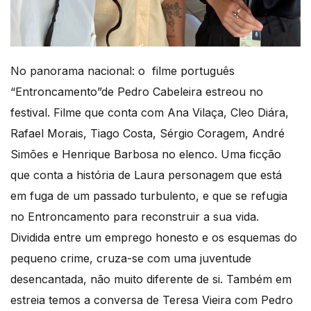
No panorama nacional: o filme português
“Entroncamento”de Pedro Cabeleira estreou no
festival. Filme que conta com Ana Vilaça, Cleo Diára,
Rafael Morais, Tiago Costa, Sérgio Coragem, André
Simões e Henrique Barbosa no elenco. Uma ficção
que conta a história de Laura personagem que está
em fuga de um passado turbulento, e que se refugia
no Entroncamento para reconstruir a sua vida.
Dividida entre um emprego honesto e os esquemas do
pequeno crime, cruza-se com uma juventude
desencantada, não muito diferente de si. Também em
estreia temos a conversa de Teresa Vieira com Pedro