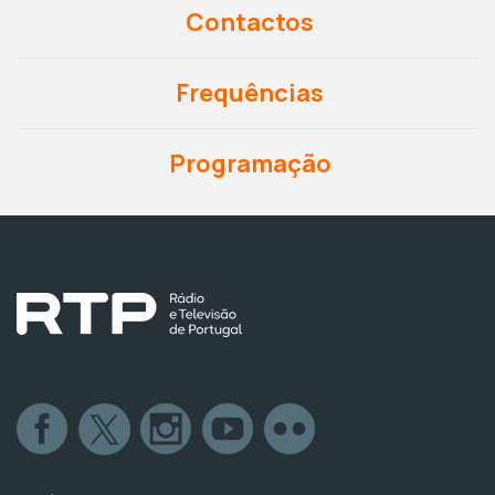
Contactos
Frequências
Programação