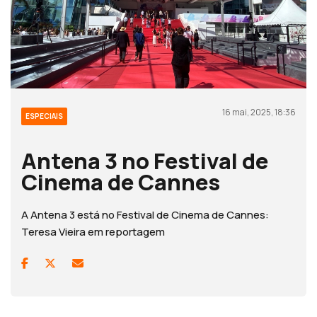
16 mai, 2025, 18:36
ESPECIAIS
Antena 3 no Festival de
Cinema de Cannes
A Antena 3 está no Festival de Cinema de Cannes:
Teresa Vieira em reportagem