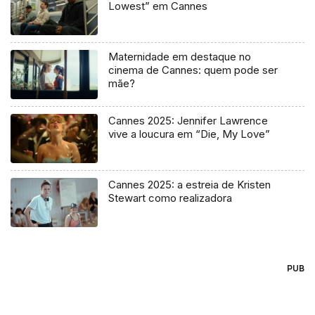
Lowest” em Cannes
Maternidade em destaque no
cinema de Cannes: quem pode ser
mãe?
Cannes 2025: Jennifer Lawrence
vive a loucura em “Die, My Love”
Cannes 2025: a estreia de Kristen
Stewart como realizadora
PUB