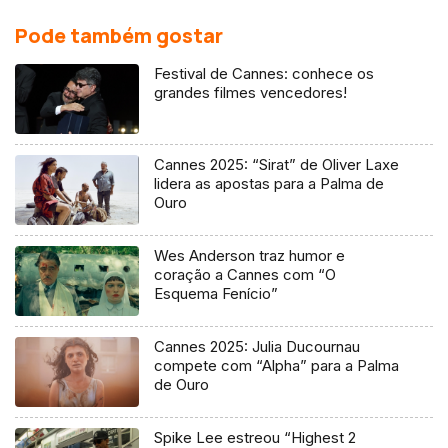
Pode também gostar
Festival de Cannes: conhece os
grandes filmes vencedores!
Cannes 2025: “Sirat” de Oliver Laxe
lidera as apostas para a Palma de
Ouro
Wes Anderson traz humor e
coração a Cannes com “O
Esquema Fenício”
Cannes 2025: Julia Ducournau
compete com “Alpha” para a Palma
de Ouro
Spike Lee estreou “Highest 2