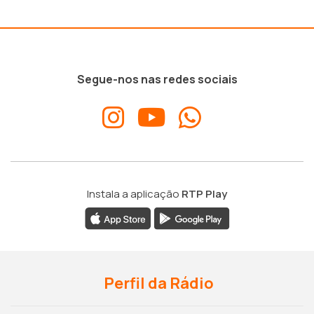
Segue-nos nas redes sociais
Instala a aplicação
RTP Play
Perfil da Rádio