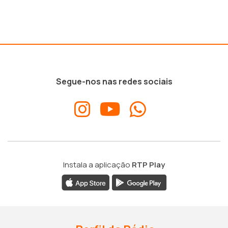
Segue-nos nas redes sociais
Instala a aplicação
RTP Play