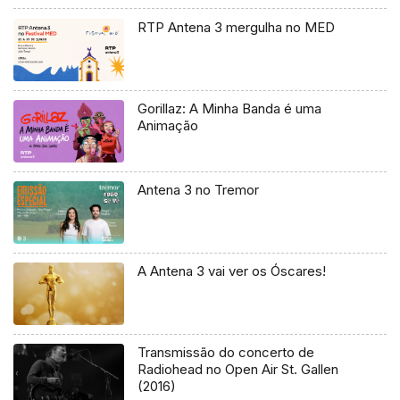
RTP Antena 3 mergulha no MED
Gorillaz: A Minha Banda é uma
Animação
Antena 3 no Tremor
A Antena 3 vai ver os Óscares!
Transmissão do concerto de
Radiohead no Open Air St. Gallen
(2016)