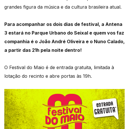
grandes figura da música e da cultura brasileira atual.
Para acompanhar os dois dias de festival, a Antena
3 estará no Parque Urbano do Seixal e quem vos faz
companhia é o João André Oliveira e o Nuno Calado,
a partir das 21h pela noite dentro!
O Festival do Maio é de entrada gratuita, limitada à
lotação do recinto e abre portas às 19h.