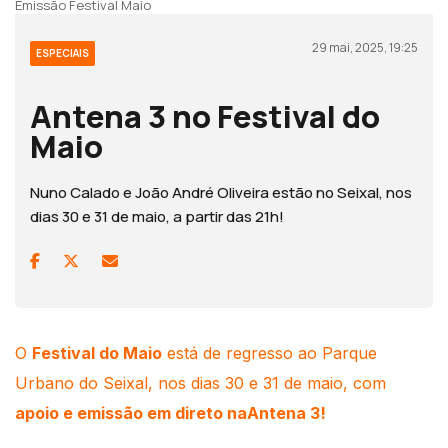
Emissão Festival Maio
29 mai, 2025, 19:25
ESPECIAIS
Antena 3 no Festival do
Maio
Nuno Calado e João André Oliveira estão no Seixal, nos
dias 30 e 31 de maio, a partir das 21h!
O
Festival do Maio
está de regresso ao Parque
Urbano do Seixal, nos dias 30 e 31 de maio, com
apoio e emissão em direto naAntena 3!