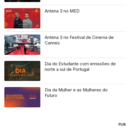
Antena 3 no MED
Antena 3 no Festival de Cinema de
Cannes
Dia do Estudante com emissões de
norte a sul de Portugal
Dia da Mulher e as Mulheres do
Futuro
PUB