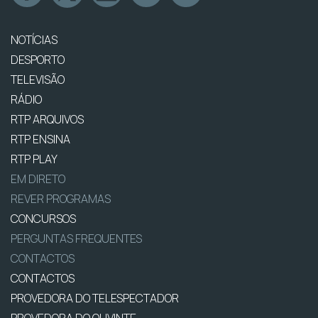
NOTÍCIAS
DESPORTO
TELEVISÃO
RÁDIO
RTP ARQUIVOS
RTP ENSINA
RTP PLAY
EM DIRETO
REVER PROGRAMAS
CONCURSOS
PERGUNTAS FREQUENTES
CONTACTOS
CONTACTOS
PROVEDORA DO TELESPECTADOR