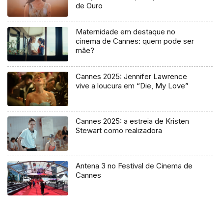
de Ouro
Maternidade em destaque no
cinema de Cannes: quem pode ser
mãe?
Cannes 2025: Jennifer Lawrence
vive a loucura em “Die, My Love”
Cannes 2025: a estreia de Kristen
Stewart como realizadora
Antena 3 no Festival de Cinema de
Cannes