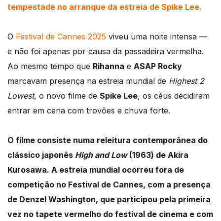
tempestade no arranque da estreia de Spike Lee.
O
Festival de Cannes 2025
viveu uma noite intensa —
e não foi apenas por causa da passadeira vermelha.
Ao mesmo tempo que
Rihanna
e
ASAP Rocky
marcavam presença na estreia mundial de
Highest 2
Lowest
, o novo filme de
Spike Lee
, os céus decidiram
entrar em cena com trovões e chuva forte.
O filme consiste numa
releitura contemporânea do
clássico japonês
High and Low
(1963) de Akira
Kurosawa. A estreia mundial ocorreu fora de
competição no Festival de Cannes, com a presença
de Denzel Washington, que participou pela primeira
vez no tapete vermelho do festival de cinema e com