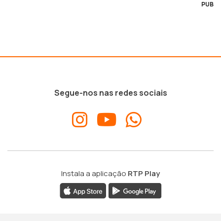
PUB
Segue-nos nas redes sociais
Instala a aplicação
RTP Play