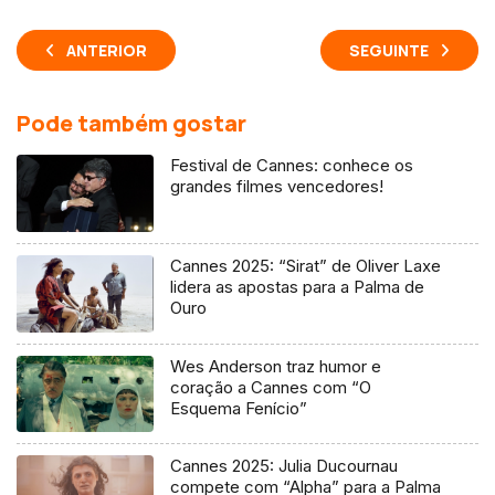
ANTERIOR
SEGUINTE
Pode também gostar
Festival de Cannes: conhece os
grandes filmes vencedores!
Cannes 2025: “Sirat” de Oliver Laxe
lidera as apostas para a Palma de
Ouro
Wes Anderson traz humor e
coração a Cannes com “O
Esquema Fenício”
Cannes 2025: Julia Ducournau
compete com “Alpha” para a Palma