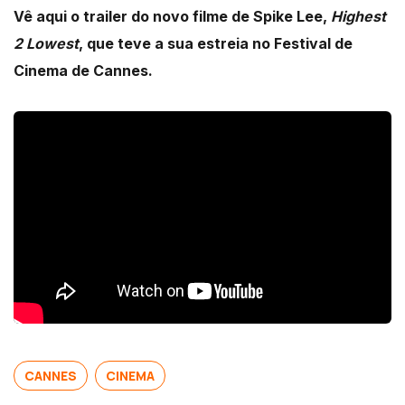
Vê aqui o trailer do novo filme de Spike Lee,
Highest
2 Lowest
, que teve a sua estreia no Festival de
Cinema de Cannes.
CANNES
CINEMA