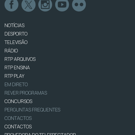
NOTÍCIAS
DESPORTO
TELEVISÃO
RÁDIO
RTP ARQUIVOS
RTP ENSINA
RTP PLAY
EM DIRETO
REVER PROGRAMAS
CONCURSOS
PERGUNTAS FREQUENTES
CONTACTOS
CONTACTOS