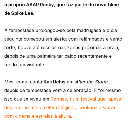
o próprio ASAP Rocky, que faz parte do novo filme
de Spike Lee.
A tempestade prolongou-se pela madrugada e o dia
seguinte começou em alerta: com relâmpagos e vento
forte, houve até receios nas zonas próximas à praia,
depois de uma palmeira ter caído recentemente e
ferido um visitante.
Mas, como canta
Kali Uchis
em
After the Storm
,
depois da tempestade vem a celebração. E foi mesmo
isso que se viveu em
Cannes, num festival que, apesar
dos sobressaltos meteorológicos, continua a vibrar
com cinema e estrelas à altura.