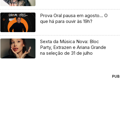
Prova Oral pausa em agosto… O
que há para ouvir às 19h?
Sexta da Música Nova: Bloc
Party, Extrazen e Ariana Grande
na seleção de 31 de julho
PUB