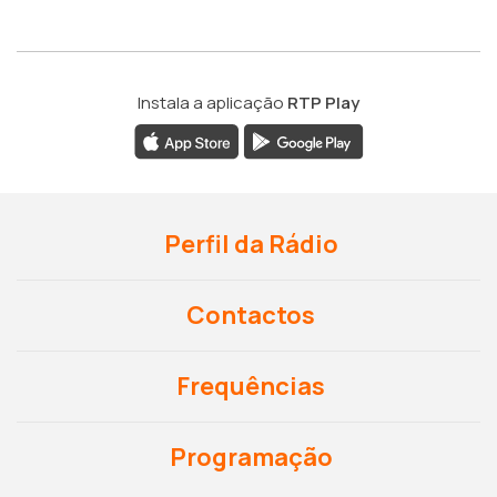
Instala a aplicação
RTP Play
Perfil da Rádio
Contactos
Frequências
Programação