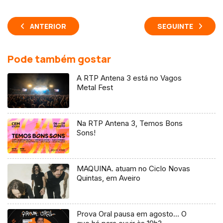
ANTERIOR
SEGUINTE
Pode também gostar
A RTP Antena 3 está no Vagos
Metal Fest
Na RTP Antena 3, Temos Bons
Sons!
MAQUINA. atuam no Ciclo Novas
Quintas, em Aveiro
Prova Oral pausa em agosto… O