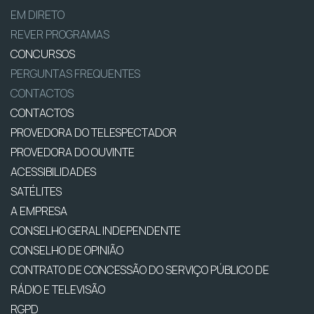
EM DIRETO
REVER PROGRAMAS
CONCURSOS
PERGUNTAS FREQUENTES
CONTACTOS
CONTACTOS
PROVEDORA DO TELESPECTADOR
PROVEDORA DO OUVINTE
ACESSIBILIDADES
SATÉLITES
A EMPRESA
CONSELHO GERAL INDEPENDENTE
CONSELHO DE OPINIÃO
CONTRATO DE CONCESSÃO DO SERVIÇO PÚBLICO DE
RÁDIO E TELEVISÃO
RGPD