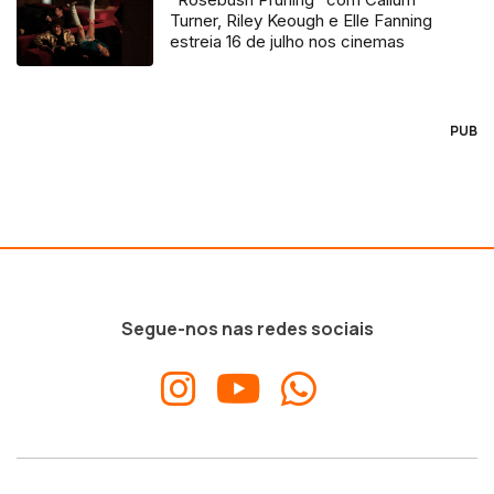
Turner, Riley Keough e Elle Fanning
estreia 16 de julho nos cinemas
PUB
Segue-nos nas redes sociais