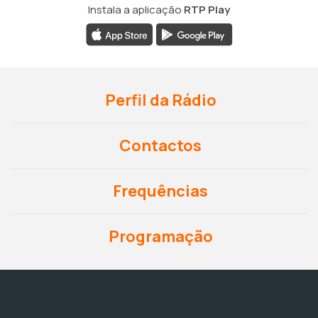
Instala a aplicação
RTP Play
Perfil da Rádio
Contactos
Frequências
Programação