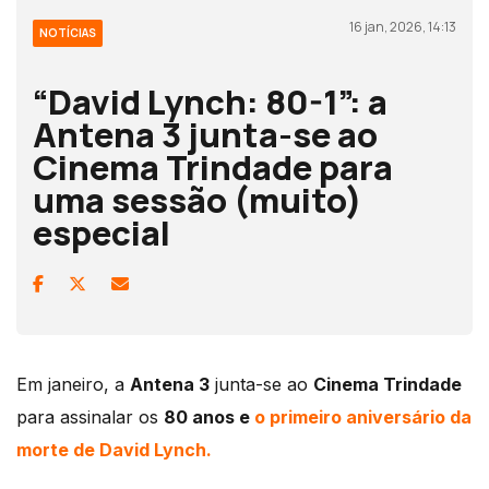
16 jan, 2026, 14:13
NOTÍCIAS
“David Lynch: 80-1”: a
Antena 3 junta-se ao
Cinema Trindade para
uma sessão (muito)
especial
Em janeiro, a
Antena 3
junta-se ao
Cinema Trindade
para assinalar os
80 anos e
o primeiro aniversário da
morte de David Lynch.