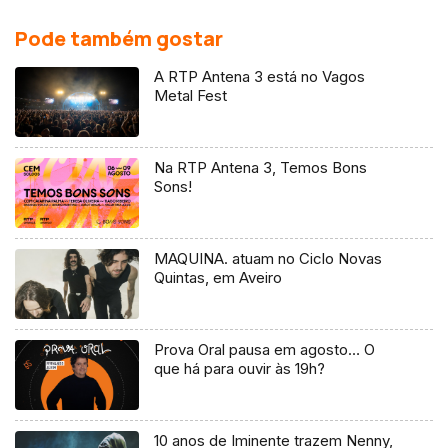
Pode também gostar
A RTP Antena 3 está no Vagos
Metal Fest
Na RTP Antena 3, Temos Bons
Sons!
MAQUINA. atuam no Ciclo Novas
Quintas, em Aveiro
Prova Oral pausa em agosto… O
que há para ouvir às 19h?
10 anos de Iminente trazem Nenny,