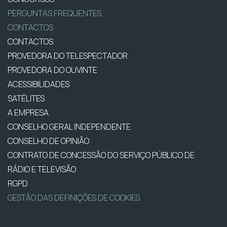
PERGUNTAS FREQUENTES
CONTACTOS
CONTACTOS
PROVEDORA DO TELESPECTADOR
PROVEDORA DO OUVINTE
ACESSIBILIDADES
SATÉLITES
A EMPRESA
CONSELHO GERAL INDEPENDENTE
CONSELHO DE OPINIÃO
CONTRATO DE CONCESSÃO DO SERVIÇO PÚBLICO DE
RÁDIO E TELEVISÃO
RGPD
GESTÃO DAS DEFINIÇÕES DE COOKIES