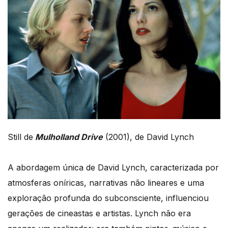
Still de
Mulholland Drive
(2001), de David Lynch
A abordagem única de David Lynch, caracterizada por
atmosferas oníricas, narrativas não lineares e uma
exploração profunda do subconsciente, influenciou
gerações de cineastas e artistas. Lynch não era