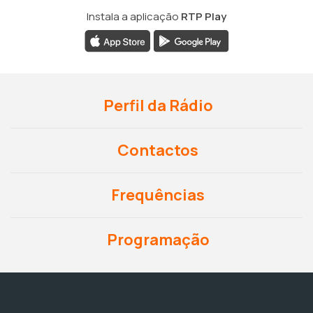
Instala a aplicação
RTP Play
Perfil da Rádio
Contactos
Frequências
Programação