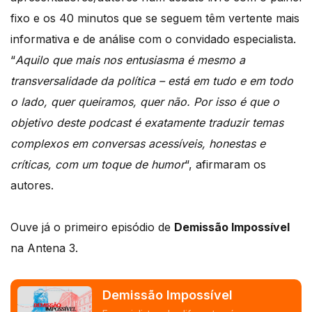
fixo e os 40 minutos que se seguem têm vertente mais
informativa e de análise com o convidado especialista.
“
Aquilo que mais nos entusiasma é mesmo a
transversalidade da política – está em tudo e em todo
o lado, quer queiramos, quer não. Por isso é que o
objetivo deste podcast é exatamente traduzir temas
complexos em conversas acessíveis, honestas e
críticas, com um toque de humor
“, afirmaram os
autores.
Ouve já o primeiro episódio de
Demissão Impossível
na Antena 3.
Demissão Impossível