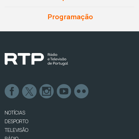
Programação
NOTÍCIAS
DESPORTO
TELEVISÃO
RÁDIO