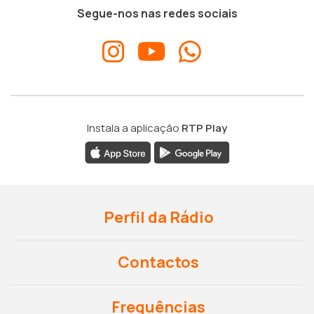
Segue-nos nas redes sociais
Instala a aplicação
RTP Play
Perfil da Rádio
Contactos
Frequências