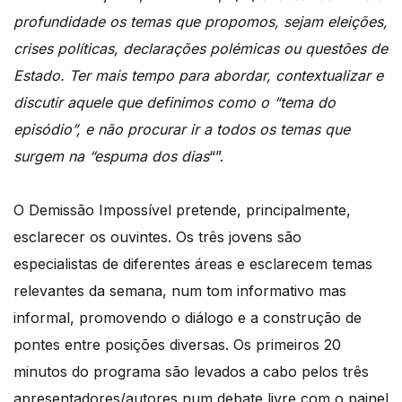
profundidade os temas que propomos, sejam eleições,
crises políticas, declarações polémicas ou questões de
Estado. Ter mais tempo para abordar, contextualizar e
discutir aquele que definimos como o “tema do
episódio”, e não procurar ir a todos os temas que
surgem na “espuma dos dias
“”.
O Demissão Impossível pretende, principalmente,
esclarecer os ouvintes. Os três jovens são
e
specialistas de diferentes áreas e esclarecem temas
relevantes da semana, num tom informativo mas
informal, promovendo o diálogo e a construção de
pontes entre posições diversas. Os primeiros 20
minutos do programa são levados a cabo pelos três
apresentadores/autores num debate livre com o painel