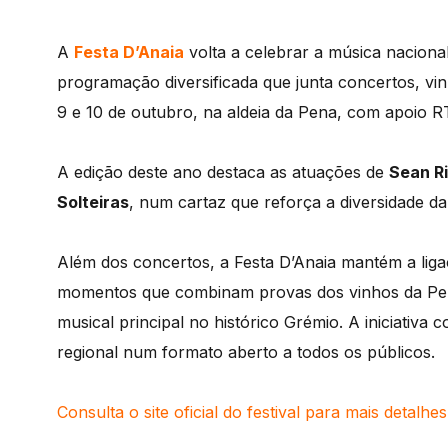
A
Festa D’Anaia
volta a celebrar a música naciona
programação diversificada que junta concertos, vin
9 e 10 de outubro, na aldeia da Pena, com apoio R
A edição deste ano destaca as atuações de
Sean Ri
Solteiras
, num cartaz que reforça a diversidade 
Além dos concertos, a Festa D’Anaia mantém a liga
momentos que combinam provas dos vinhos da Pen
musical principal no histórico Grémio. A iniciativa 
regional num formato aberto a todos os públicos.
Consulta o site oficial do festival para mais detalhes