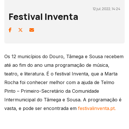
12 jul, 2022, 14:24
Festival Inventa
Os 12 municípios do Douro, Tâmega e Sousa recebem
até ao fim do ano uma programação de música,
teatro, e literatura. É o festival Inventa, que a Marta
Rocha foi conhecer melhor com a ajuda de Telmo
Pinto – Primeiro-Secretário da Comunidade
Intermunicipal do Tâmega e Sousa. A programação é
vasta, e pode ser encontrada em
festivalinventa.pt.