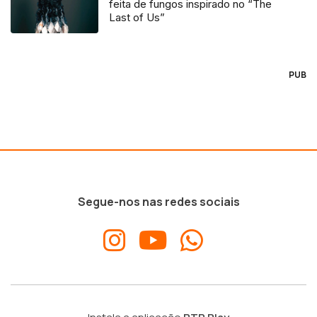
feita de fungos inspirado no “The
Last of Us”
PUB
Segue-nos nas redes sociais