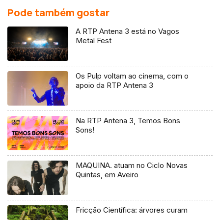
Pode também gostar
A RTP Antena 3 está no Vagos
Metal Fest
Os Pulp voltam ao cinema, com o
apoio da RTP Antena 3
Na RTP Antena 3, Temos Bons
Sons!
MAQUINA. atuam no Ciclo Novas
Quintas, em Aveiro
Fricção Científica: árvores curam