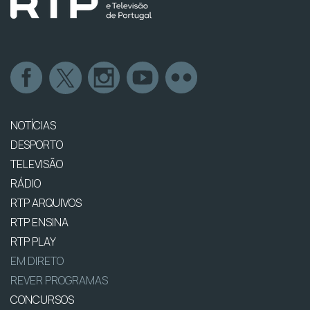
NOTÍCIAS
DESPORTO
TELEVISÃO
RÁDIO
RTP ARQUIVOS
RTP ENSINA
RTP PLAY
EM DIRETO
REVER PROGRAMAS
CONCURSOS